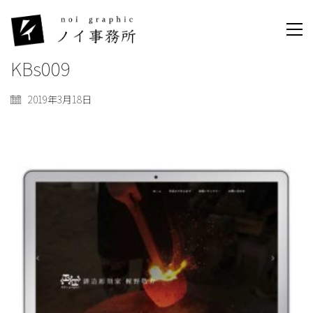
KBs009
2019年3月18日