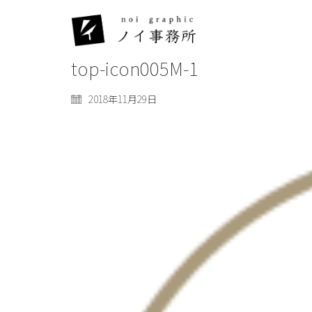
top-icon005M-1
2018年11月29日