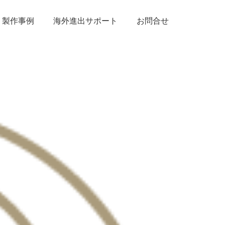
製作事例
海外進出サポート
お問合せ