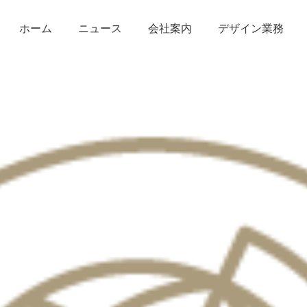
ホーム
ニュース
会社案内
デザイン業務